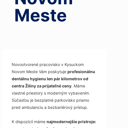
Meste
Novootvorené pracovisko v Kysuckom
Novom Meste Vám poskytuje
profesionálnu
dentálnu hygienu len pár kilometrov od
centra Žiliny za prijateľné ceny
. Máme
vlastné priestory s moderným vybavením.
Súčasťou je bezplatné parkovisko priamo
pred ambulanciu a bezbariérový prístup.
K dispozícií máme
najmodernejšie prístroje: